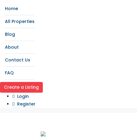
Home
All Properties
Blog
About
Contact Us
FAQ
Create a Listing
Login
Register