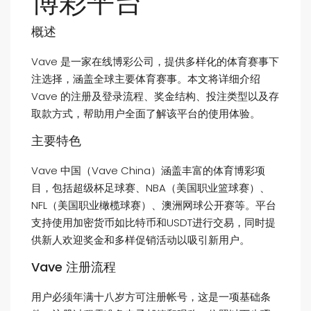
博彩平台
概述
Vave 是一家在线博彩公司，提供多样化的体育赛事下
注选择，涵盖全球主要体育赛事。本文将详细介绍
Vave 的注册及登录流程、奖金结构、投注类型以及存
取款方式，帮助用户全面了解该平台的使用体验。
主要特色
Vave 中国（Vave China）涵盖丰富的体育博彩项
目，包括超级杯足球赛、NBA（美国职业篮球赛）、
NFL（美国职业橄榄球赛）、澳洲网球公开赛等。平台
支持使用加密货币如比特币和USDT进行交易，同时提
供新人欢迎奖金和多样促销活动以吸引新用户。
Vave 注册流程
用户必须年满十八岁方可注册帐号，这是一项基础条