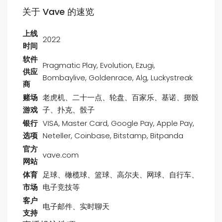
关于 Vave 的速览
上线
2022
时间
软件
Pragmatic Play, Evolution, Ezugi,
供应
Bombaylive, Goldenrace, Alg, Luckystreak
商
赌场
老虎机、二十一点、轮盘、百家乐、基诺、掷骰
游戏
子、扑克、骰子
银行
VISA, Master Card, Google Pay, Apple Pay,
选项
Neteller, Coinbase, Bitstamp, Bitpanda
官方
vave.com
网站
体育
足球、橄榄球、篮球、高尔夫、网球、自行车、
市场
电子竞技等
客户
电子邮件、实时聊天
支持