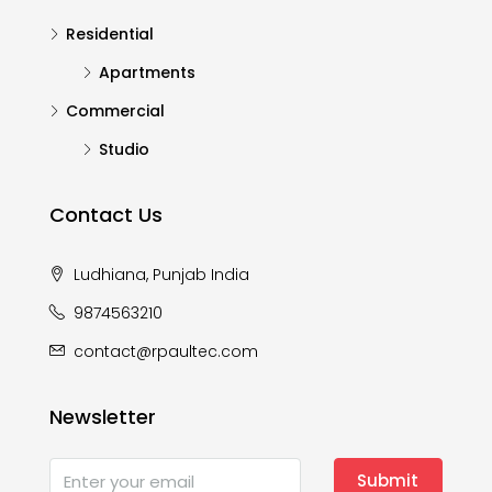
Residential
Apartments
Commercial
Studio
Contact Us
Ludhiana, Punjab India
9874563210
contact@rpaultec.com
Newsletter
Submit