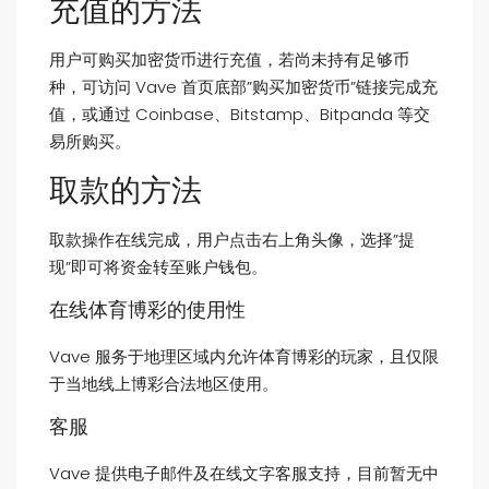
充值的方法
用户可购买加密货币进行充值，若尚未持有足够币
种，可访问 Vave 首页底部”购买加密货币”链接完成充
值，或通过 Coinbase、Bitstamp、Bitpanda 等交
易所购买。
取款的方法
取款操作在线完成，用户点击右上角头像，选择”提
现”即可将资金转至账户钱包。
在线体育博彩的使用性
Vave 服务于地理区域内允许体育博彩的玩家，且仅限
于当地线上博彩合法地区使用。
客服
Vave 提供电子邮件及在线文字客服支持，目前暂无中