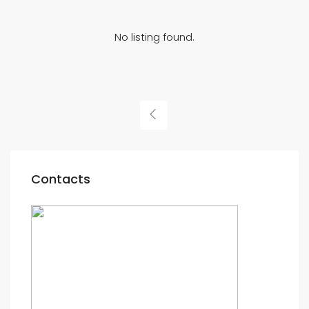
No listing found.
Contacts